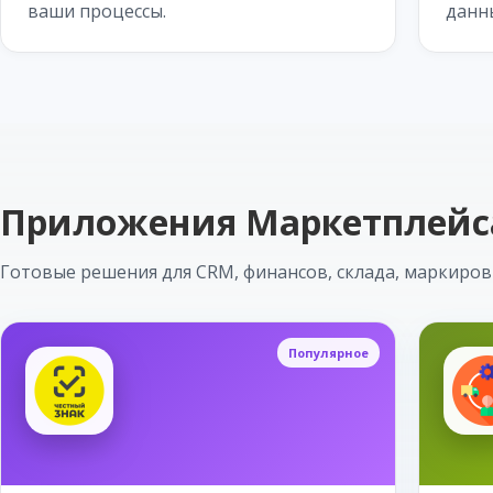
ваши процессы.
данн
Приложения Маркетплейс
Готовые решения для CRM, финансов, склада, маркиров
Популярное