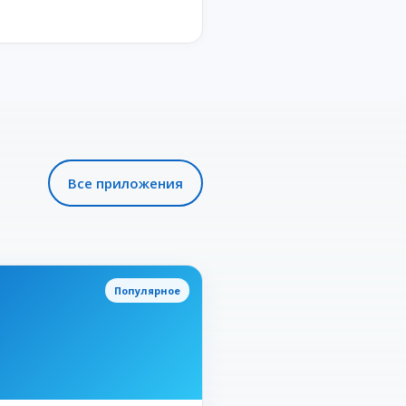
Все приложения
Популярное