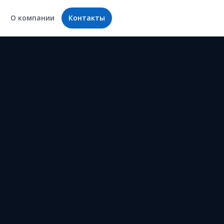
О компании
Контакты