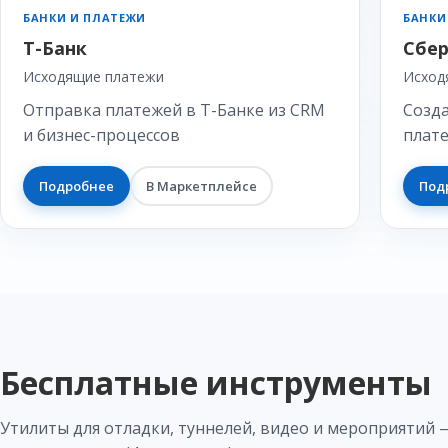
БАНКИ И ПЛАТЕЖИ
БАНКИ
Т-Банк
Сбер
Исходящие платежи
Исход
Отправка платежей в Т-Банке из CRM
Созд
и бизнес-процессов
плате
Подробнее
В Маркетплейсе
Под
Бесплатные инструменты
Утилиты для отладки, туннелей, видео и мероприятий 