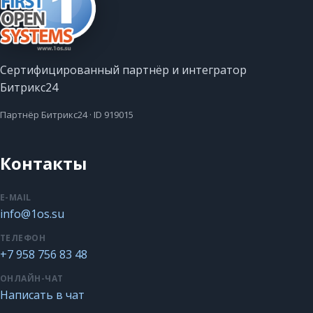
Сертифицированный партнёр и интегратор
Битрикс24
Партнёр Битрикс24 · ID 919015
Контакты
E-MAIL
info@1os.su
ТЕЛЕФОН
+7 958 756 83 48
ОНЛАЙН-ЧАТ
Написать в чат