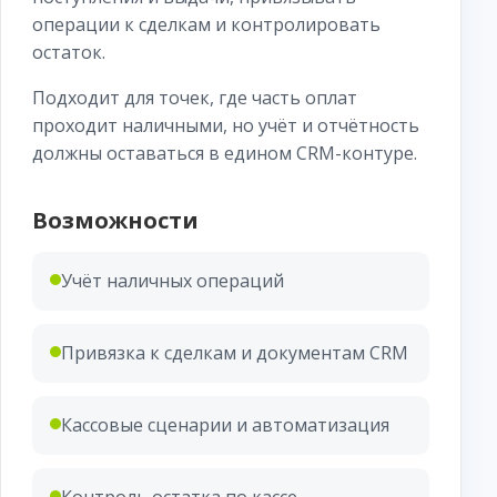
операции к сделкам и контролировать
остаток.
Подходит для точек, где часть оплат
проходит наличными, но учёт и отчётность
должны оставаться в едином CRM-контуре.
Возможности
Учёт наличных операций
Привязка к сделкам и документам CRM
Кассовые сценарии и автоматизация