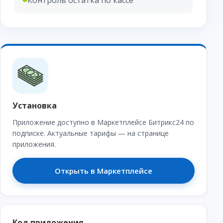
Контроль остатка по кассе
Установка
Приложение доступно в Маркетплейсе Битрикс24 по
подписке. Актуальные тарифы — на странице
приложения.
Открыть в Маркетплейсе
Код приложения