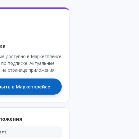
ка
ие доступно в Маркетплейсе
 по подписке. Актуальные
на странице приложения.
рыть в Маркетплейсе
иложения
ers