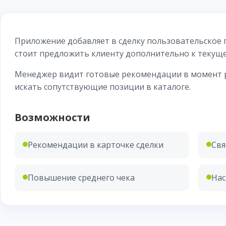
Приложение добавляет в сделку пользовательское 
стоит предложить клиенту дополнительно к текуще
Менеджер видит готовые рекомендации в момент 
искать сопутствующие позиции в каталоге.
Возможности
Рекомендации в карточке сделки
Свя
Повышение среднего чека
Нас