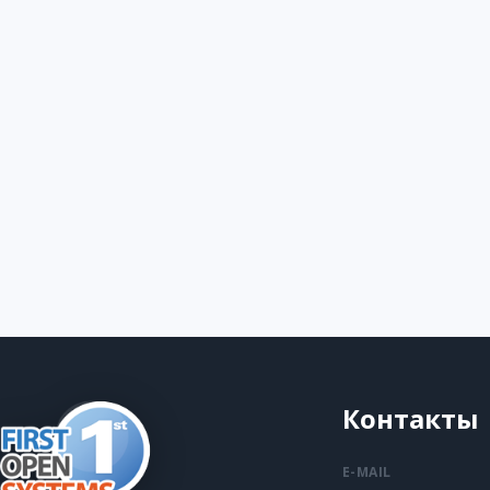
Контакты
E-MAIL